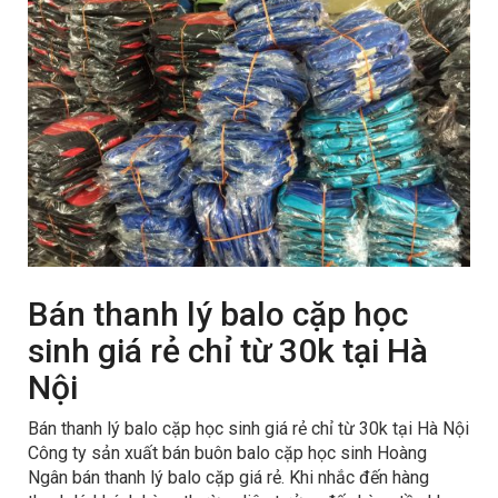
Bán thanh lý balo cặp học
sinh giá rẻ chỉ từ 30k tại Hà
Nội
Bán thanh lý balo cặp học sinh giá rẻ chỉ từ 30k tại Hà Nội
Công ty sản xuất bán buôn balo cặp học sinh Hoàng
Ngân bán thanh lý balo cặp giá rẻ. Khi nhắc đến hàng