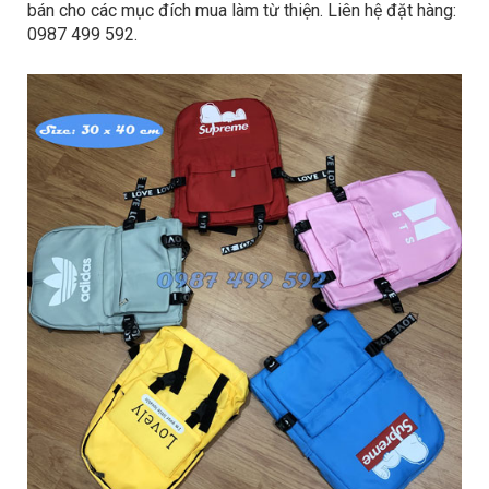
bán cho các mục đích mua làm từ thiện. Liên hệ đặt hàng:
0987 499 592.