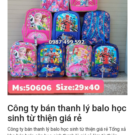
Công ty bán thanh lý balo học
sinh từ thiện giá rẻ
Công ty bán thanh lý balo học sinh từ thiện giá rẻ Tổng xả