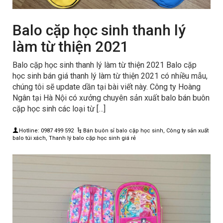
Balo cặp học sinh thanh lý
làm từ thiện 2021
Balo cặp học sinh thanh lý làm từ thiện 2021 Balo cặp
học sinh bán giá thanh lý làm từ thiện 2021 có nhiều mẫu,
chúng tôi sẽ update dần tại bài viết này. Công ty Hoàng
Ngân tại Hà Nội có xưởng chuyên sản xuất balo bán buôn
cặp học sinh các loại từ […]
Hotline: 0987 499 592
Bán buôn sỉ balo cặp học sinh
,
Công ty sản xuất
balo túi xách
,
Thanh lý balo cặp học sinh giá rẻ