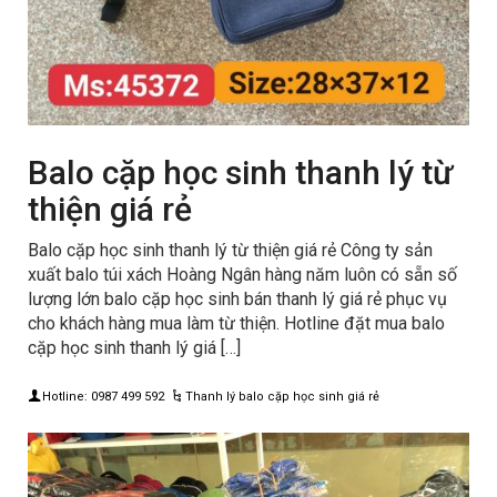
Balo cặp học sinh thanh lý từ
thiện giá rẻ
Balo cặp học sinh thanh lý từ thiện giá rẻ Công ty sản
xuất balo túi xách Hoàng Ngân hàng năm luôn có sẵn số
lượng lớn balo cặp học sinh bán thanh lý giá rẻ phục vụ
cho khách hàng mua làm từ thiện. Hotline đặt mua balo
cặp học sinh thanh lý giá […]
Hotline: 0987 499 592
Thanh lý balo cặp học sinh giá rẻ