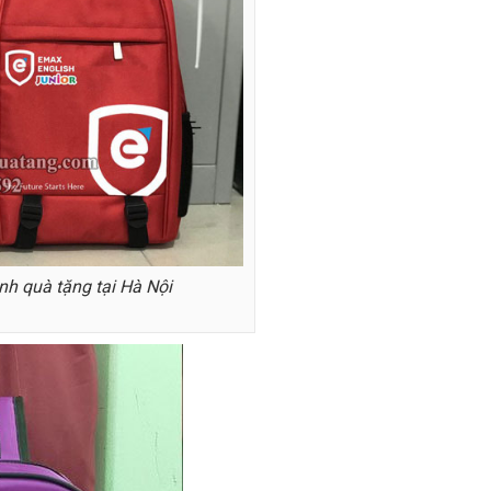
nh quà tặng tại Hà Nội