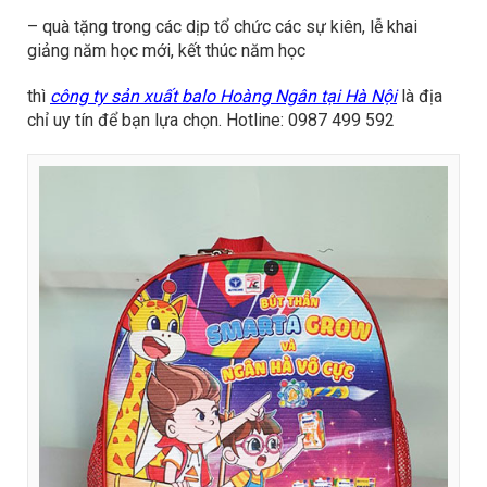
– quà tặng trong các dịp tổ chức các sự kiên, lễ khai
giảng năm học mới, kết thúc năm học
thì
công ty sản xuất balo Hoàng Ngân tại Hà Nội
là địa
chỉ uy tín để bạn lựa chọn. Hotline: 0987 499 592