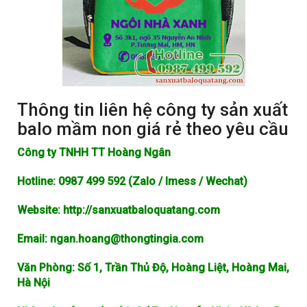
Thông tin liên hệ công ty sản xuất
balo mầm non giá rẻ theo yêu cầu
Công ty TNHH TT Hoàng Ngân
Hotline: 0987 499 592 (Zalo / Imess / Wechat)
Website: http://sanxuatbaloquatang.com
Email: ngan.hoang@thongtingia.com
Văn Phòng: Số 1, Trần Thủ Độ, Hoàng Liệt, Hoàng Mai,
Hà Nội