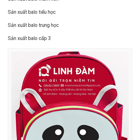
Sản xuất balo tiểu học
Sản xuất balo trung học
Sản xuất balo cấp 3