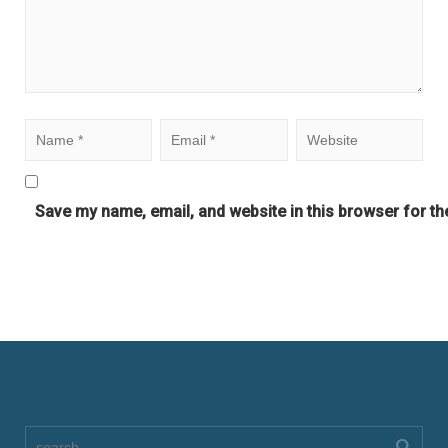
Save my name, email, and website in this browser for th