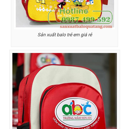
Sản xuất balo trẻ em giá rẻ