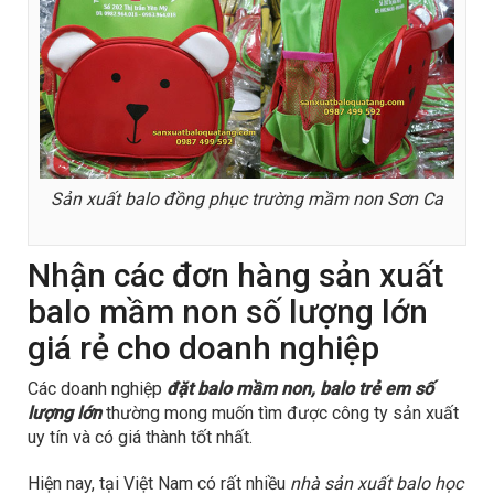
Sản xuất balo đồng phục trường mầm non Sơn Ca
Nhận các đơn hàng sản xuất
balo mầm non số lượng lớn
giá rẻ cho doanh nghiệp
Các doanh nghiệp
đặt balo mầm non, balo trẻ em số
lượng lớn
thường mong muốn tìm được công ty sản xuất
uy tín và có giá thành tốt nhất.
Hiện nay, tại Việt Nam có rất nhiều
nhà sản xuất balo học