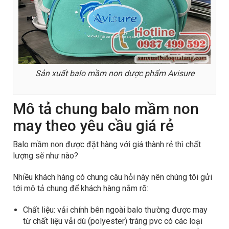
Sản xuất balo mầm non dược phẩm Avisure
Mô tả chung balo mầm non
may theo yêu cầu giá rẻ
Balo mầm non được đặt hàng với giá thành rẻ thì chất
lượng sẽ như nào?
Nhiều khách hàng có chung câu hỏi này nên chúng tôi gửi
tới mô tả chung để khách hàng nắm rõ:
Chất liệu: vải chính bên ngoài balo thường được may
từ chất liệu vải dù (polyester) tráng pvc có các loại