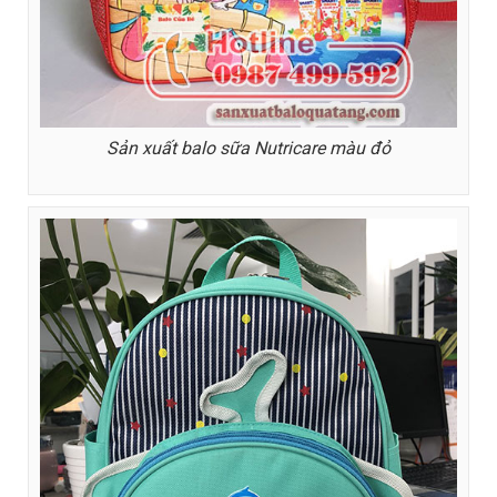
Sản xuất balo sữa Nutricare màu đỏ