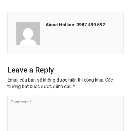
About Hotline: 0987 499 592
Leave a Reply
Email của bạn sẽ không được hiển thị công khai.
Các
trường bắt buộc được đánh dấu
*