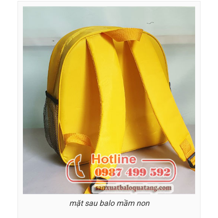
mặt sau balo mầm non