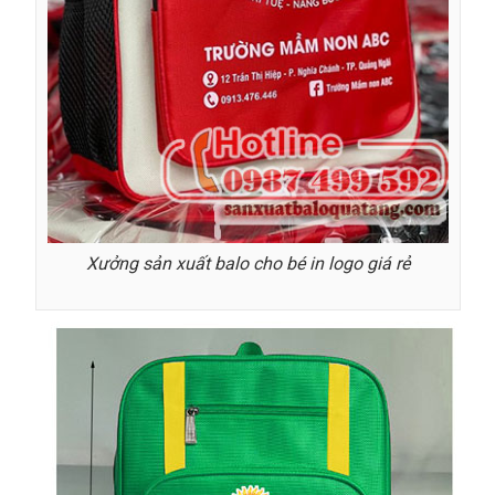
Xưởng sản xuất balo cho bé in logo giá rẻ