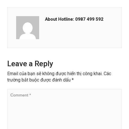
About Hotline: 0987 499 592
Leave a Reply
Email của bạn sẽ không được hiển thị công khai.
Các
trường bắt buộc được đánh dấu
*