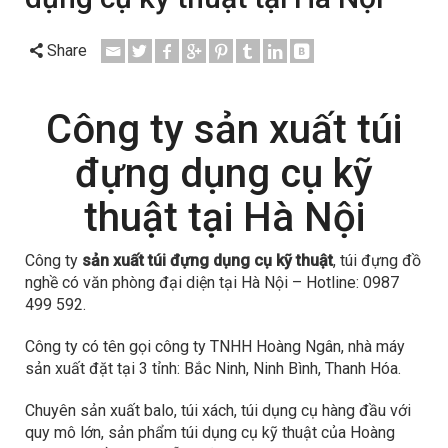
Share
Công ty sản xuất túi
đựng dụng cụ kỹ
thuật tại Hà Nội
Công ty
sản xuất túi đựng dụng cụ kỹ thuật
, túi đựng đồ
nghề có văn phòng đại diện tại Hà Nội – Hotline: 0987
499 592.
Công ty có tên gọi công ty TNHH Hoàng Ngân, nhà máy
sản xuất đặt tại 3 tỉnh: Bắc Ninh, Ninh Bình, Thanh Hóa.
Chuyên sản xuất balo, túi xách, túi dụng cụ hàng đầu với
quy mô lớn, sản phẩm túi dụng cụ kỹ thuật của Hoàng