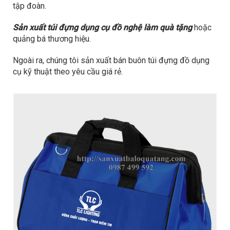
tập đoàn.
Sản xuất túi đựng dụng cụ đồ nghệ làm quà tặng
hoặc
quảng bá thương hiệu.
Ngoài ra, chúng tôi sản xuất bán buôn túi đựng đồ dụng
cụ kỹ thuật theo yêu cầu giá rẻ.