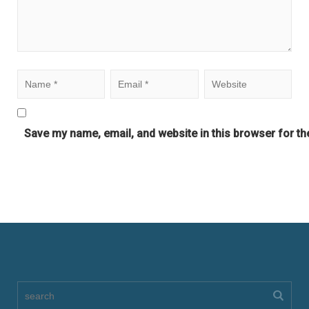
Save my name, email, and website in this browser for th