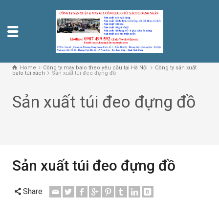
Home
Công ty may balo theo yêu cầu tại Hà Nội
Công ty sản xuất
balo túi xách
Sản xuất túi đeo đựng đồ
Sản xuất túi đeo đựng đồ
Sản xuất túi đeo đựng đồ
Share