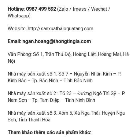
Hotline: 0987 499 592
(Zalo / Imess / Wechat /
Whatsapp)
Website: http://sanxuatbaloquatang.com
Email: ngan.hoang@thongtingia.com
Văn Phòng: Số 1, Trần Thủ Độ, Hoàng Liệt, Hoàng Mai, Hà
Nội
Nhà máy sản xuất số 1: Số 7 – Nguyễn Nhân Kính – P.
Kinh Bắc – Tp. Bắc Ninh – Tỉnh Bắc Ninh
Nhà máy sản xuất số 2 : Tổ 23 – Đường Ngô Thì Sỹ – P.
Nam Sơn – Tp. Tam Điệp – Tỉnh Ninh Bình
Nhà máy sản xuất số 3: Xóm 5, Xã Nga Thái, Huyện Nga
Sơn, Tỉnh Thanh Hóa
Tham khảo thêm các sản phẩm khác: