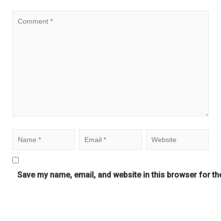
Save my name, email, and website in this browser for th