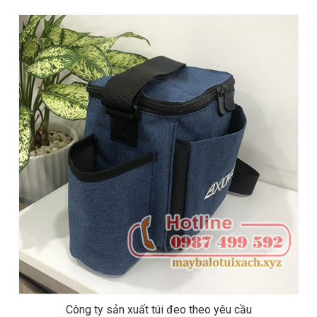
Công ty sản xuất túi đeo theo yêu cầu